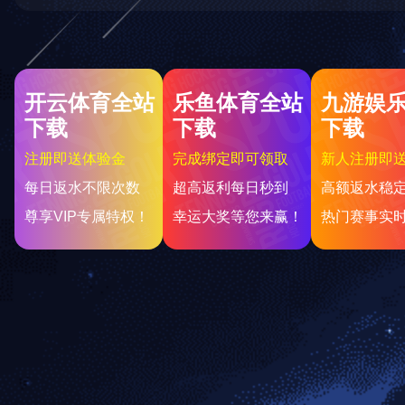
原材准入严格把关
从供应筛选到来料核验建立清晰标准，确保进入生产环节的基
础材料稳定可靠。
02
自动设备精密加工