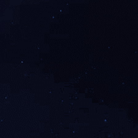
全程数据追踪管理
联系我们
电话
020-87458642
地址：广东省广州市
邮箱：support@ouradhdstory.com