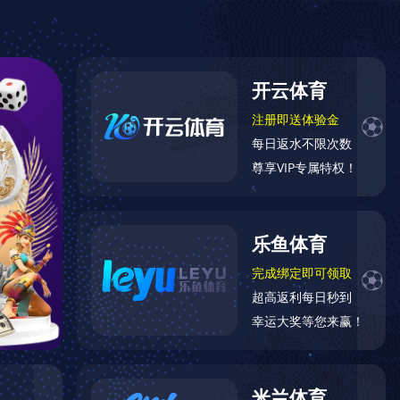
技术研发
技术研发
联系我们
联系我们